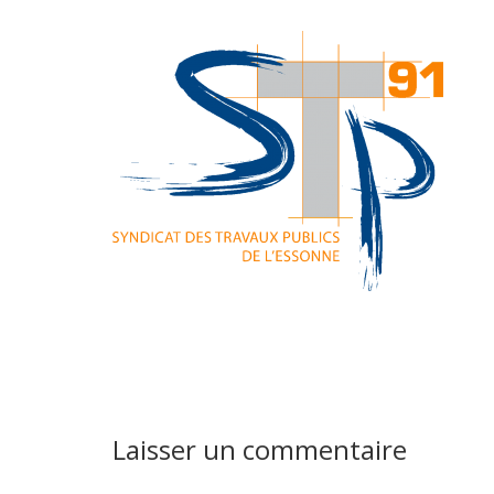
Laisser un commentaire