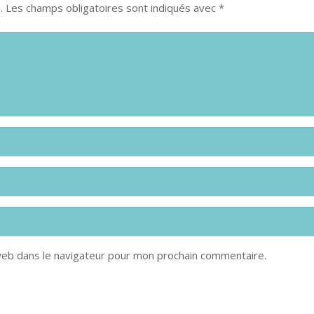
.
Les champs obligatoires sont indiqués avec
*
eb dans le navigateur pour mon prochain commentaire.