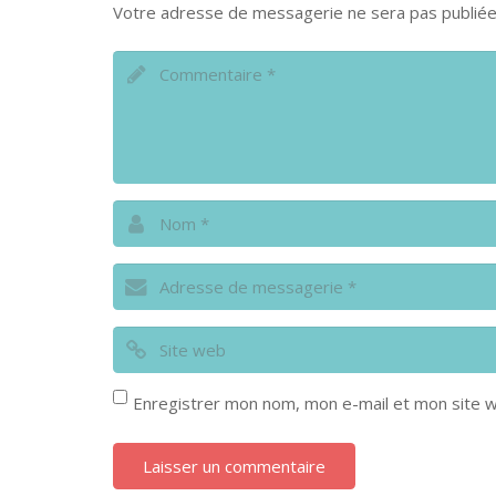
Votre adresse de messagerie ne sera pas publiée
Enregistrer mon nom, mon e-mail et mon site w