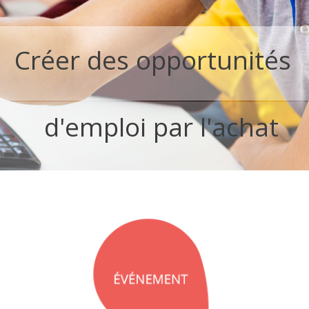
Créer des opportunités
d'emploi par l'achat