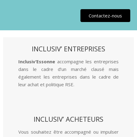
Contactez-nous
INCLUSIV’ ENTREPRISES
Inclusiv’Essonne
accompagne les entreprises
dans le cadre d’un marché clausé mais
également les entreprises dans le cadre de
leur achat et politique RSE.
INCLUSIV’ ACHETEURS
Vous souhaitez être accompagné ou impulser