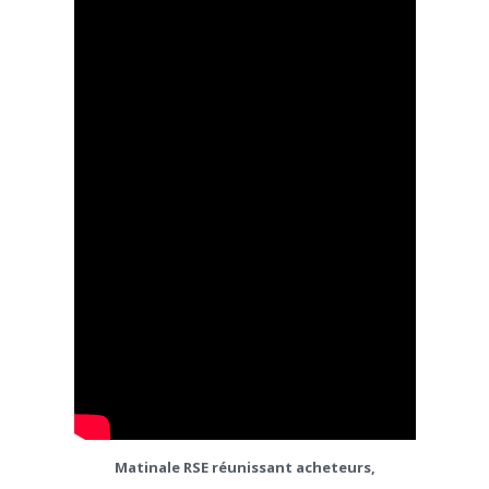
Matinale RSE réunissant acheteurs,