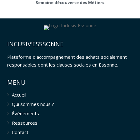
Semaine découverte des Métiers
INCUSIV’ESSSONNE
Plateforme d’accompagnement des achats socialement
responsables dont les clauses sociales en Essonne.
MENU
Accueil
Qui sommes nous ?
Événements
Ressources
Contact