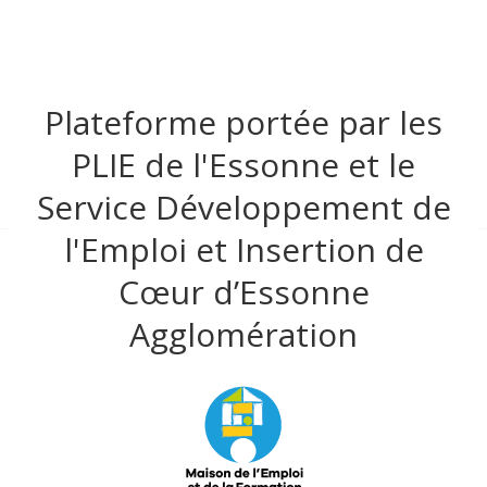
Plateforme portée par les
PLIE de l'Essonne et le
Service Développement de
l'Emploi et Insertion de
Cœur d’Essonne
Agglomération