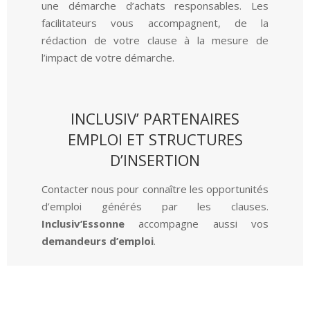
une démarche d’achats responsables. Les
facilitateurs vous accompagnent, de la
rédaction de votre clause à la mesure de
l’impact de votre démarche.
INCLUSIV’ PARTENAIRES
EMPLOI ET STRUCTURES
D’INSERTION
Contacter nous pour connaître les opportunités
d’emploi générés par les clauses.
Inclusiv’Essonne
accompagne aussi vos
demandeurs d’emploi
.