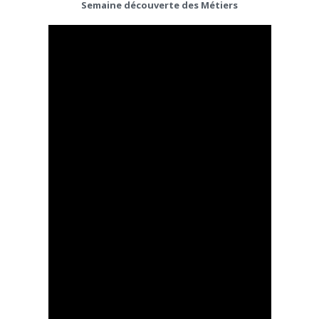
Semaine découverte des Métiers