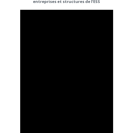
entreprises et structures de l’ESS