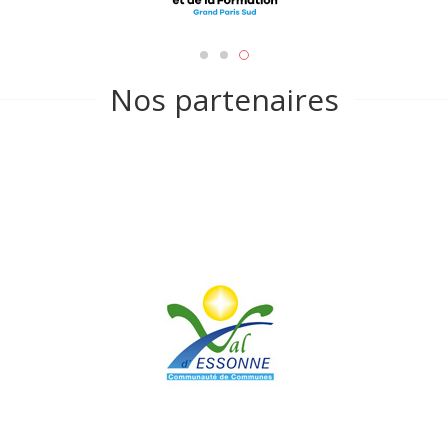
Nos partenaires