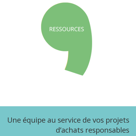
Une équipe au service de vos projets
d’achats responsables