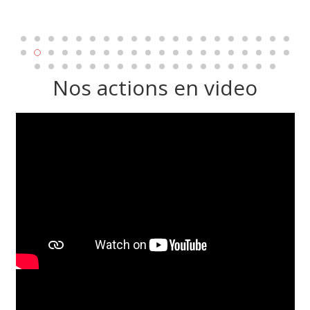
Nos actions en video