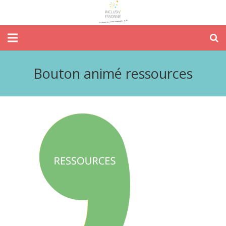
Bouton animé ressources