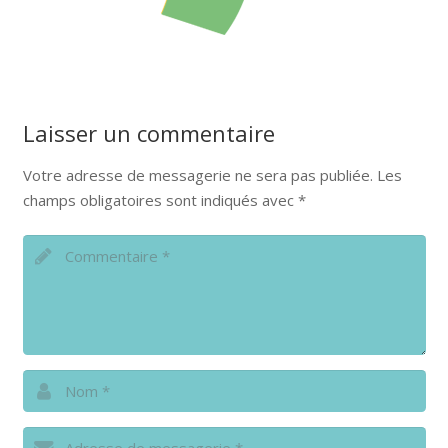
Laisser un commentaire
Votre adresse de messagerie ne sera pas publiée.
Les
champs obligatoires sont indiqués avec
*