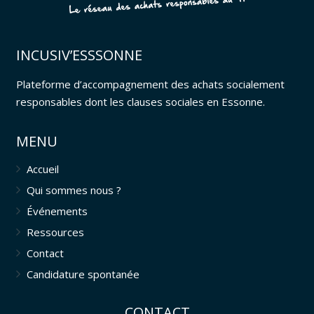
INCUSIV’ESSSONNE
Plateforme d’accompagnement des achats socialement
responsables dont les clauses sociales en Essonne.
MENU
Accueil
Qui sommes nous ?
Événements
Ressources
Contact
Candidature spontanée
CONTACT