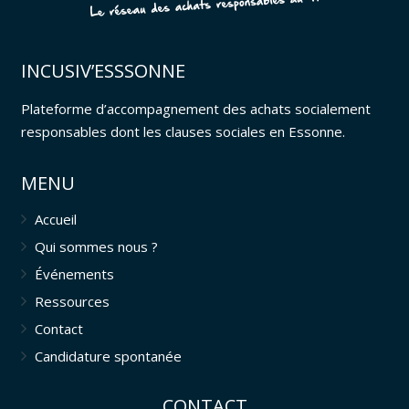
INCUSIV’ESSSONNE
Plateforme d’accompagnement des achats socialement
responsables dont les clauses sociales en Essonne.
MENU
Accueil
Qui sommes nous ?
Événements
Ressources
Contact
Candidature spontanée
CONTACT