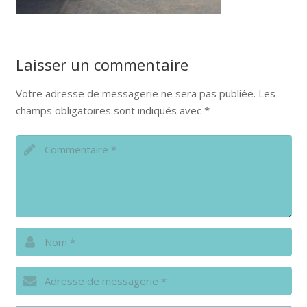
Laisser un commentaire
Votre adresse de messagerie ne sera pas publiée.
Les
champs obligatoires sont indiqués avec
*